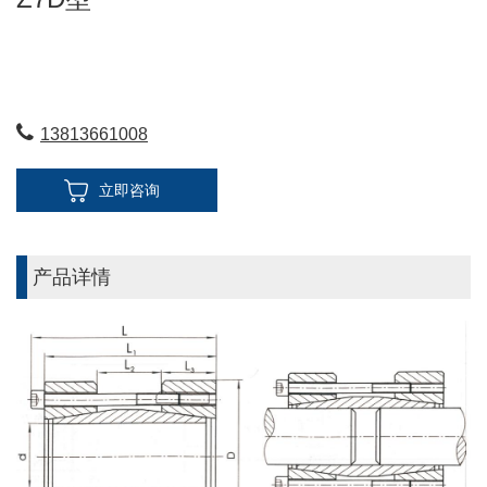
13813661008
立即咨询
产品详情