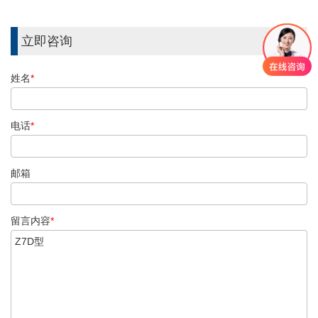
立即咨询
姓名
*
电话
*
邮箱
留言内容
*