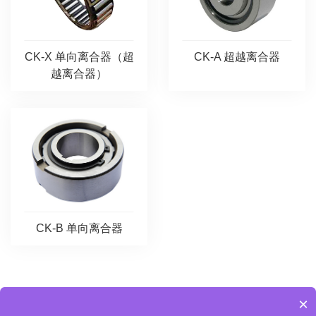
CK-A 超越离合器
CK-X 单向离合器（超
越离合器）
CK-B 单向离合器
×