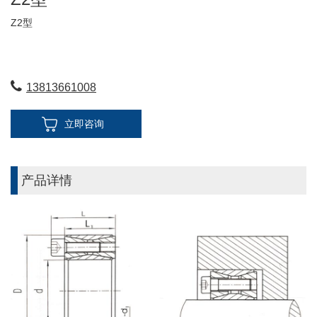
Z2型
13813661008
立即咨询
产品详情