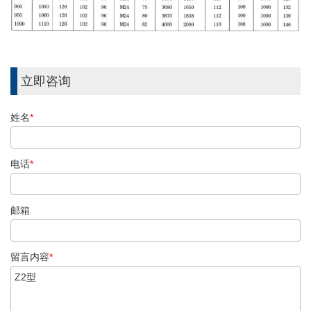
立即咨询
姓名
*
电话
*
邮箱
留言内容
*