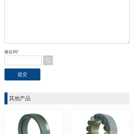
验证码
*
其他产品