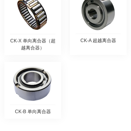
CK-A 超越离合器
CK-X 单向离合器（超
越离合器）
CK-B 单向离合器