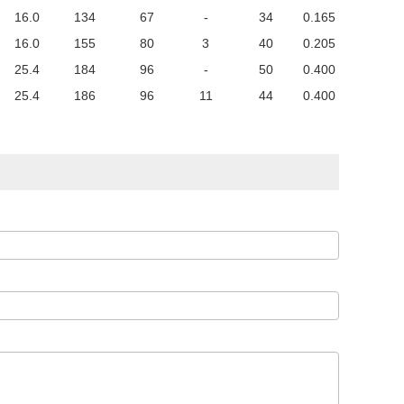
16.0
134
67
-
34
0.165
16.0
155
80
3
40
0.205
25.4
184
96
-
50
0.400
25.4
186
96
11
44
0.400