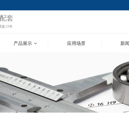
产品展示
应用场景
新