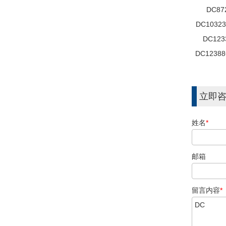
DC87
DC10323
DC123
DC12388
立即
姓名
*
邮箱
留言内容
*