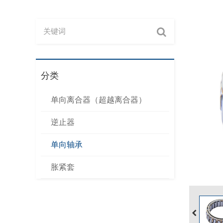
分类
单向离合器（超越离合器）
逆止器
单向轴承
胀紧套