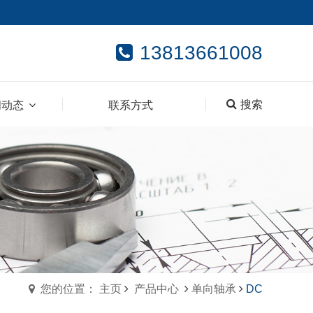
13813661008
搜索
闻动态
联系方式
您的位置： 主页
产品中心
单向轴承
DC