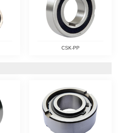
CSK-PP