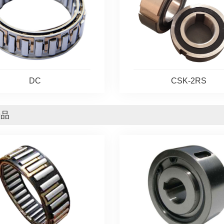
CSK-2RS
DC
产品