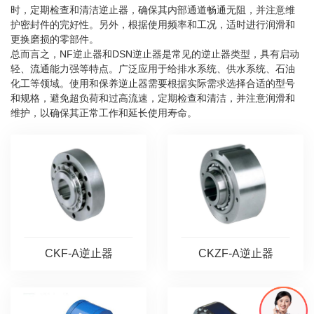
时，定期检查和清洁逆止器，确保其内部通道畅通无阻，并注意维
护密封件的完好性。另外，根据使用频率和工况，适时进行润滑和
更换磨损的零部件。
总而言之，NF逆止器和DSN逆止器是常见的逆止器类型，具有启动
轻、流通能力强等特点。广泛应用于给排水系统、供水系统、石油
化工等领域。使用和保养逆止器需要根据实际需求选择合适的型号
和规格，避免超负荷和过高流速，定期检查和清洁，并注意润滑和
维护，以确保其正常工作和延长使用寿命。
CKF-A逆止器
CKZF-A逆止器