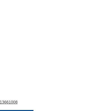
13661008