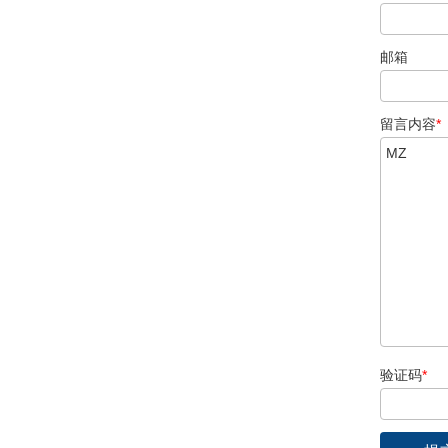
邮箱
留言内容
*
验证码
*