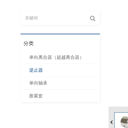
分类
单向离合器（超越离合器）
逆止器
单向轴承
胀紧套