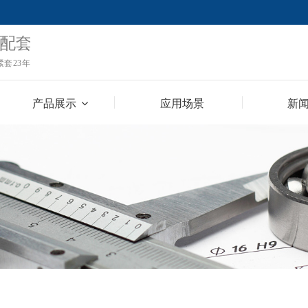
产品展示
应用场景
新